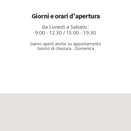
Giorni e orari d'apertura
da Lunedì a Sabato :
9.00 - 12.30 / 15.00 - 19.30
Siamo aperti anche su appuntamento
Giorno di chiusura : Domenica