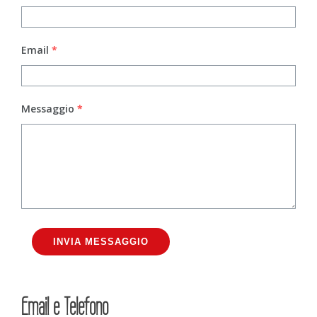
Email
*
Messaggio
*
INVIA MESSAGGIO
Email e Telefono