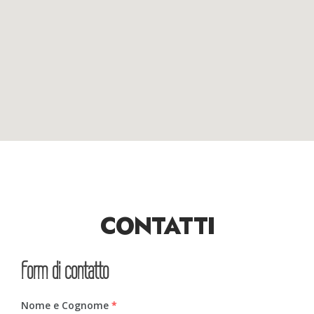
CONTATTI
Form di contatto
Nome e Cognome
*