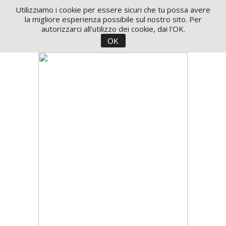
Utilizziamo i cookie per essere sicuri che tu possa avere
la migliore esperienza possibile sul nostro sito. Per
autorizzarci all'utilizzo dei cookie, dai l'OK.
OK