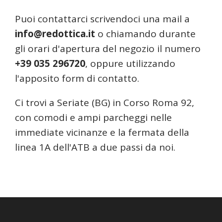
Puoi contattarci scrivendoci una mail a
info@redottica.it
o chiamando durante
gli orari d'apertura del negozio il numero
+39 035 296720
, oppure utilizzando
l'apposito form di contatto.
Ci trovi a Seriate (BG) in Corso Roma 92,
con comodi e ampi parcheggi nelle
immediate vicinanze e la fermata della
linea 1A dell'ATB a due passi da noi.