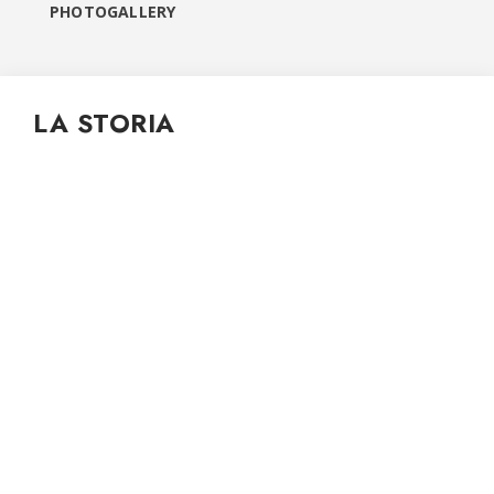
PHOTOGALLERY
LA STORIA