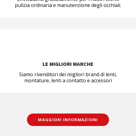
pulizia ordinaria e manutenzione degli occhiali.
LE MIGLIORI MARCHE
Siamo rivenditori dei migliori brand di lenti,
montature, lenti a contatto e accessori
MAGGIORI INFORMAZIONI