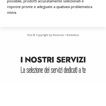
possibile, prodotti accuratamente selezionati e
risposte pronte e adeguate a qualsiasi problematica
visiva.
foto © Copyright by Redcolor / Redottica
I NOSTRI SERVIZI
La selezione dei servizi dedicati a te