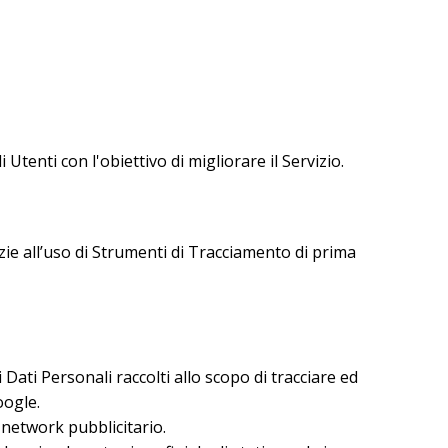
tenti con l'obiettivo di migliorare il Servizio.
zie all’uso di Strumenti di Tracciamento di prima
 Dati Personali raccolti allo scopo di tracciare ed
oogle.
 network pubblicitario.