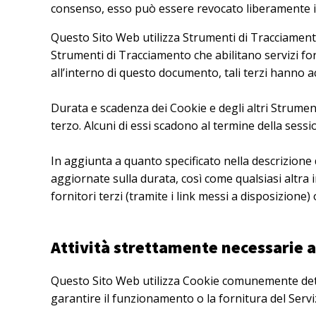
consenso, esso può essere revocato liberamente 
Questo Sito Web utilizza Strumenti di Tracciament
Strumenti di Tracciamento che abilitano servizi fo
all’interno di questo documento, tali terzi hanno a
Durata e scadenza dei Cookie e degli altri Strumen
terzo. Alcuni di essi scadono al termine della sessi
In aggiunta a quanto specificato nella descrizione 
aggiornate sulla durata, così come qualsiasi altra i
fornitori terzi (tramite i link messi a disposizione) 
Attività strettamente necessarie a
Questo Sito Web utilizza Cookie comunemente detti 
garantire il funzionamento o la fornitura del Servi