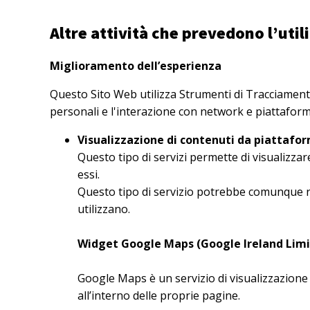
Altre attività che prevedono l’uti
Miglioramento dell’esperienza
Questo Sito Web utilizza Strumenti di Tracciamen
personali e l'interazione con network e piattafor
Visualizzazione di contenuti da piattafo
Questo tipo di servizi permette di visualizza
essi.
Questo tipo di servizio potrebbe comunque racc
utilizzano.
Widget Google Maps (Google Ireland Limi
Google Maps è un servizio di visualizzazione
all’interno delle proprie pagine.