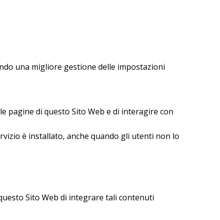
ndo una migliore gestione delle impostazioni
le pagine di questo Sito Web e di interagire con
rvizio è installato, anche quando gli utenti non lo
uesto Sito Web di integrare tali contenuti