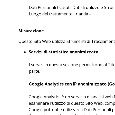
Dati Personali trattati: Dati di utilizzo e St
Luogo del trattamento: Irlanda –
Privacy Poli
Misurazione
Questo Sito Web utilizza Strumenti di Tracciamento 
Servizi di statistica anonimizzata
I servizi in questa sezione permettono al Tit
parte.
Google Analytics con IP anonimizzato (Go
Google Analytics è un servizio di analisi web f
esaminare l’utilizzo di questo Sito Web, compil
Google potrebbe utilizzare i Dati Personali p